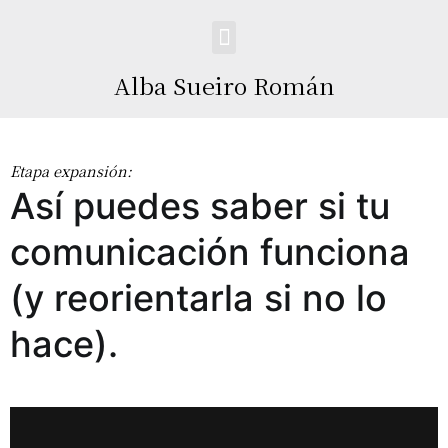
Alba Sueiro Román
Etapa expansión:
Así puedes saber si tu
comunicación funciona
(y reorientarla si no lo
hace).