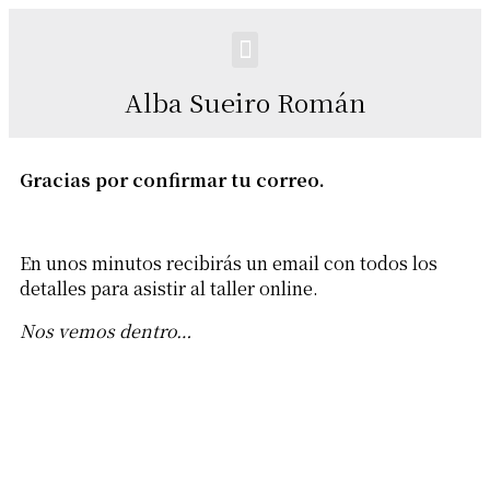
Alba Sueiro Román
Gracias por confirmar tu correo.
En unos minutos recibirás un email con todos los
detalles para asistir al taller online.
Nos vemos dentro…