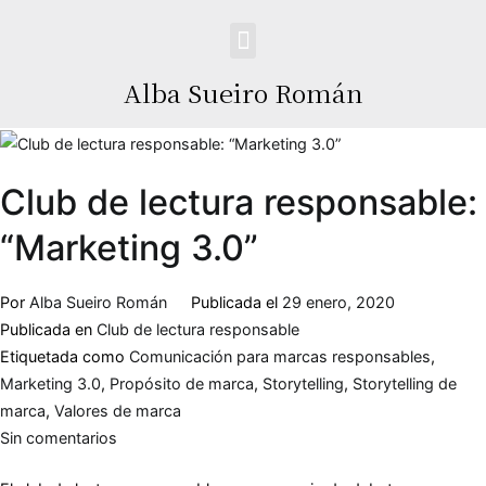
Alba Sueiro Román
Club de lectura responsable:
“Marketing 3.0”
Por
Alba Sueiro Román
Publicada el
29 enero, 2020
Publicada en
Club de lectura responsable
Etiquetada como
Comunicación para marcas responsables
,
Marketing 3.0
,
Propósito de marca
,
Storytelling
,
Storytelling de
marca
,
Valores de marca
Sin comentarios