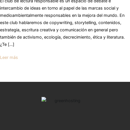
El club de lectura responsable es un espacio de debate e
intercambio de ideas en torno al papel de las marcas social y
medioambientalmente responsables en la mejora del mundo. En
este club hablaremos de copywriting, storytelling, contenidos,
estrategia, escritura creativa y comunicación en general pero
también de activismo, ecología, decrecimiento, ética y literatura.
¿Te […]
Leer más