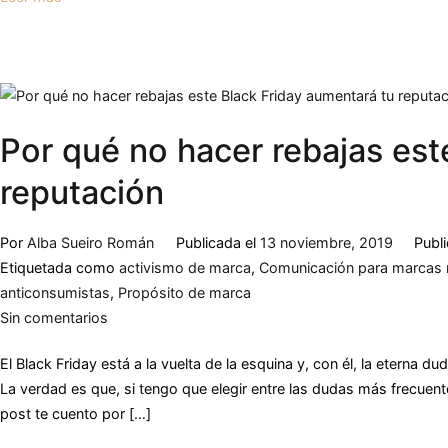
Por qué no hacer rebajas est
reputación
Por
Alba Sueiro Román
Publicada el
13 noviembre, 2019
Publ
Etiquetada como
activismo de marca
,
Comunicación para marcas 
anticonsumistas
,
Propósito de marca
Sin comentarios
El Black Friday está a la vuelta de la esquina y, con él, la eterna 
La verdad es que, si tengo que elegir entre las dudas más frecuente
post te cuento por […]