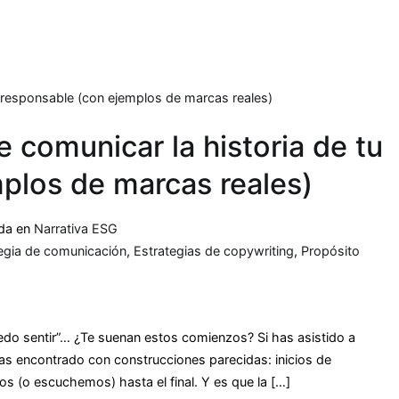
 comunicar la historia de tu
plos de marcas reales)
ada en
Narrativa ESG
egia de comunicación
,
Estrategias de copywriting
,
Propósito
edo sentir”… ¿Te suenan estos comienzos? Si has asistido a
as encontrado con construcciones parecidas: inicios de
os (o escuchemos) hasta el final. Y es que la […]