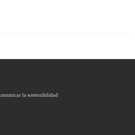
omunicar la sostenibilidad