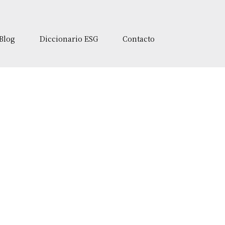
Blog
Diccionario ESG
Contacto