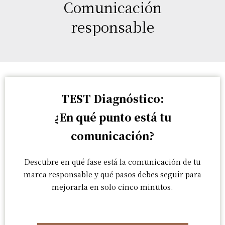
Comunicación
responsable
TEST Diagnóstico:
¿En qué punto está tu
comunicación?
Descubre en qué fase está la comunicación de tu
marca responsable y qué pasos debes seguir para
mejorarla en solo cinco minutos.