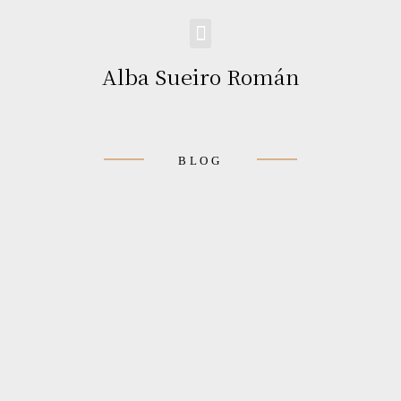
Alba Sueiro Román
BLOG