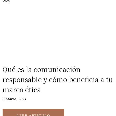
Qué es la comunicación
responsable y cómo beneficia a tu
marca ética
3 Marzo, 2021
LEER ARTÍCULO