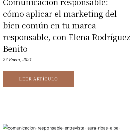
Comunicación responsable:
cómo aplicar el marketing del
bien común en tu marca
responsable, con Elena Rodríguez
Benito
27 Enero, 2021
LEER ARTÍCULO