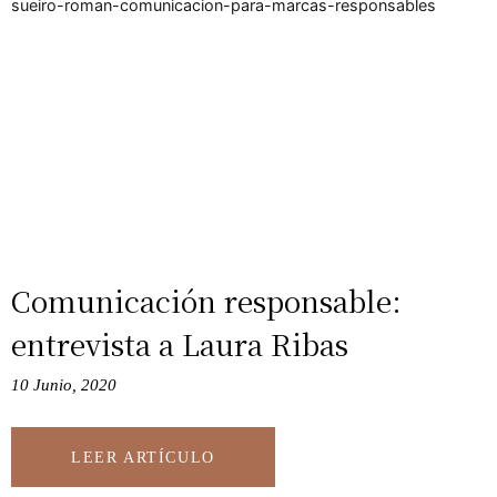
Comunicación responsable:
entrevista a Laura Ribas
10 Junio, 2020
LEER ARTÍCULO