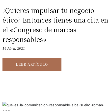
¿Quieres impulsar tu negocio
ético? Entonces tienes una cita en
el «Congreso de marcas
responsables»
14 Abril, 2021
LEER ARTÍCULO