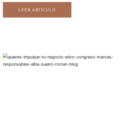
LEER ARTÍCULO