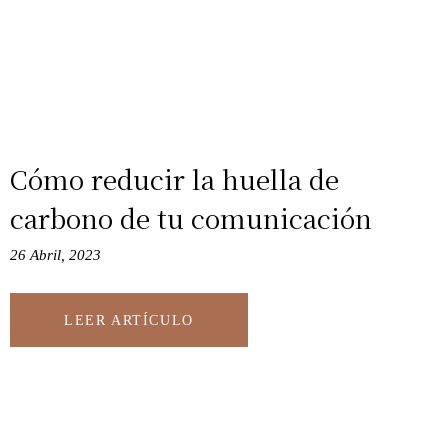
Cómo reducir la huella de
carbono de tu comunicación
26 Abril, 2023
LEER ARTÍCULO