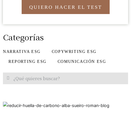
QUIERO HACER EL TEST
Categorías
NARRATIVA ESG
COPYWRITING ESG
REPORTING ESG
COMUNICACIÓN ESG