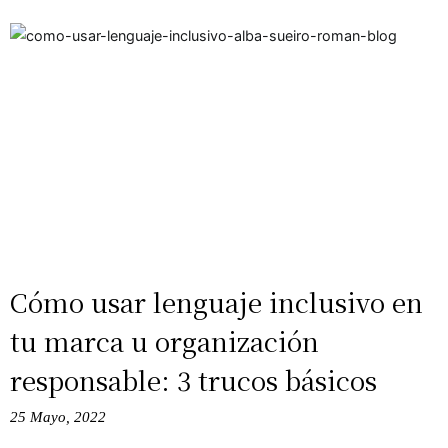
Cómo usar lenguaje inclusivo en
tu marca u organización
responsable: 3 trucos básicos
25 Mayo, 2022