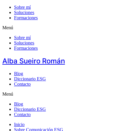
Sobre mí
Soluciones
Formaciones
Menú
Sobre mí
Soluciones
Formaciones
Alba Sueiro Román
Blog
Diccionario ESG
Contacto
Menú
Blog
Diccionario ESG
Contacto
Inicio
Sobre Comunicación ESG